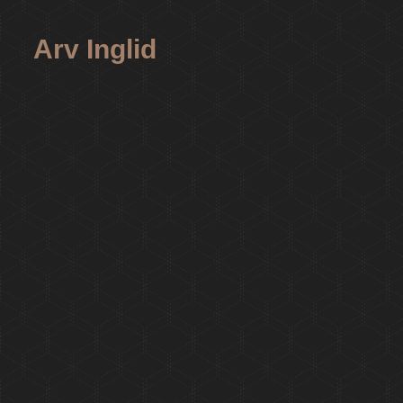
Arv Inglid